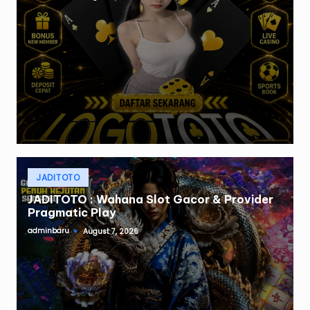
by
Posted
JADITOTO
in
JADITOTO : Wahana Slot Gacor & Provider
Pragmatic Play
adminbaru
August 7, 2026
Posted
by