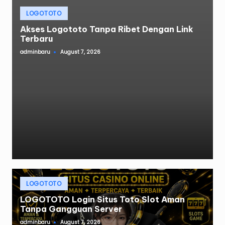
Posted
LOGOTOTO
in
Akses Logototo Tanpa Ribet Dengan Link
Terbaru
adminbaru
August 7, 2026
Posted
by
Posted
LOGOTOTO
in
LOGOTOTO Login Situs Toto Slot Aman
Tanpa Gangguan Server
adminbaru
August 7, 2026
Posted