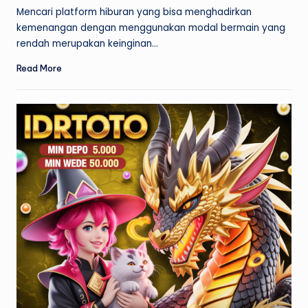
by
Mencari platform hiburan yang bisa menghadirkan
kemenangan dengan menggunakan modal bermain yang
rendah merupakan keinginan…
Read More