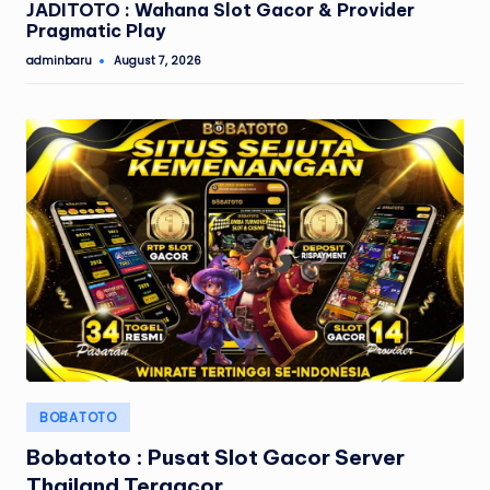
in
JADITOTO : Wahana Slot Gacor & Provider
Pragmatic Play
adminbaru
August 7, 2026
Posted
by
Posted
BOBATOTO
in
Bobatoto : Pusat Slot Gacor Server
Thailand Tergacor