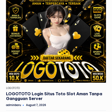
Posted
LOGOTOTO
in
LOGOTOTO Login Situs Toto Slot Aman Tanpa
Gangguan Server
adminbaru
August 7, 2026
Posted
by