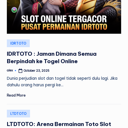
Posted
IDRTOTO
in
IDRTOTO : Jaman Dimana Semua
Berpindah ke Togel Online
alex
October 23, 2025
Posted
by
Dunia perjudian slot dan togel tidak seperti dulu lagi. Jika
dahulu orang harus pergi ke…
Read More
Posted
LTDTOTO
in
LTDTOTO: Arena Bermainan Toto Slot