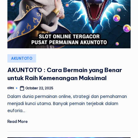
Posted
AKUNTOTO
in
AKUNTOTO : Cara Bermain yang Benar
untuk Raih Kemenangan Maksimal
alex
October 22, 2025
Posted
by
Dalam dunia permainan online, strategi dan pemahaman
menjadi kunci utama. Banyak pemain terjebak dalam
euforia…
Read More