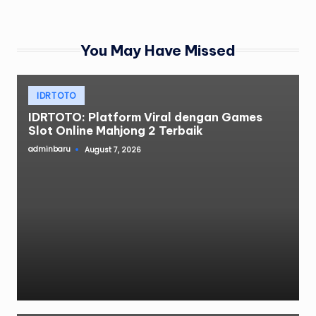
You May Have Missed
Posted
IDRTOTO
in
IDRTOTO: Platform Viral dengan Games
Slot Online Mahjong 2 Terbaik
adminbaru
August 7, 2026
Posted
by