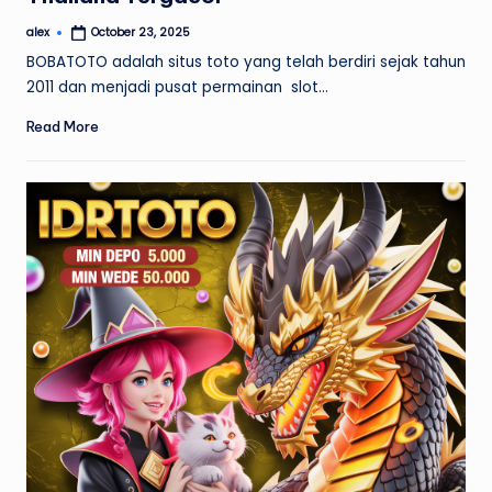
alex
October 23, 2025
Posted
by
BOBATOTO adalah situs toto yang telah berdiri sejak tahun
2011 dan menjadi pusat permainan slot…
Read More