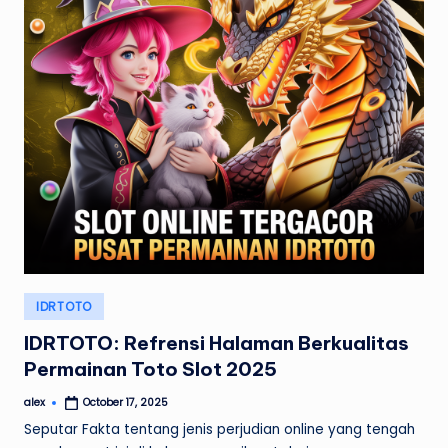
Posted
IDRTOTO
in
IDRTOTO: Refrensi Halaman Berkualitas
Permainan Toto Slot 2025
alex
October 17, 2025
Posted
by
Seputar Fakta tentang jenis perjudian online yang tengah