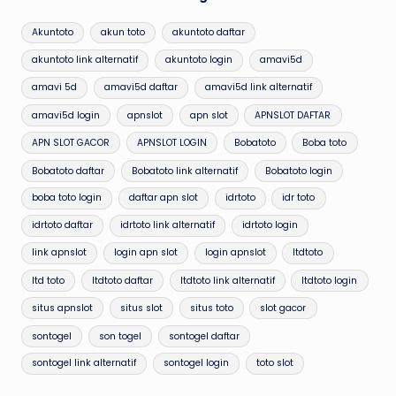
Akuntoto
akun toto
akuntoto daftar
akuntoto link alternatif
akuntoto login
amavi5d
amavi 5d
amavi5d daftar
amavi5d link alternatif
amavi5d login
apnslot
apn slot
APNSLOT DAFTAR
APN SLOT GACOR
APNSLOT LOGIN
Bobatoto
Boba toto
Bobatoto daftar
Bobatoto link alternatif
Bobatoto login
boba toto login
daftar apn slot
idrtoto
idr toto
idrtoto daftar
idrtoto link alternatif
idrtoto login
link apnslot
login apn slot
login apnslot
ltdtoto
ltd toto
ltdtoto daftar
ltdtoto link alternatif
ltdtoto login
situs apnslot
situs slot
situs toto
slot gacor
sontogel
son togel
sontogel daftar
sontogel link alternatif
sontogel login
toto slot