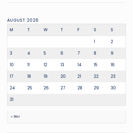
AUGUST 2026
M
T
W
T
F
S
S
1
2
3
4
5
6
7
8
9
10
11
12
13
14
15
16
17
18
19
20
21
22
23
24
25
26
27
28
29
30
31
« Mar