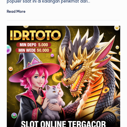
populer saat ini di kalangan penikmat dari…
Read More