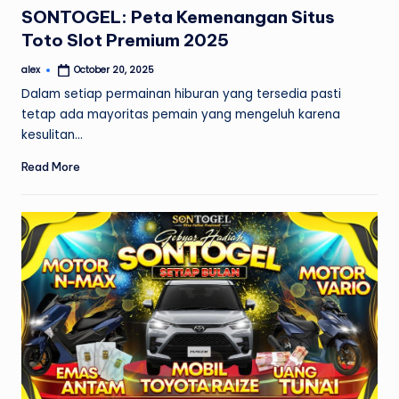
in
SONTOGEL: Peta Kemenangan Situs
Toto Slot Premium 2025
alex
October 20, 2025
Posted
by
Dalam setiap permainan hiburan yang tersedia pasti
tetap ada mayoritas pemain yang mengeluh karena
kesulitan…
Read More