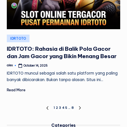
Posted
IDRTOTO
in
IDRTOTO: Rahasia di Balik Pola Gacor
dan Jam Gacor yang Bikin Menang Besar
alex
October 14, 2025
Posted
by
IDRTOTO muncul sebagai salah satu platform yang paling
banyak dibicarakan. Bukan tanpa alasan. Situs ini…
Read More
Posts
1
2
3
4
5
…
8
PREVIOUS
NEXT
PAGE
PAGE
pagination
Categories