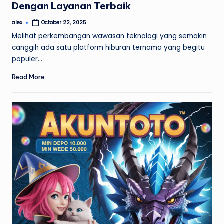
Dengan Layanan Terbaik
alex
October 22, 2025
Posted
by
Melihat perkembangan wawasan teknologi yang semakin
canggih ada satu platform hiburan ternama yang begitu
populer…
Read More