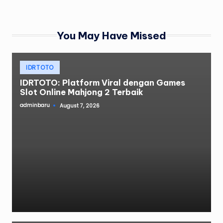
You May Have Missed
Posted
IDRTOTO
in
IDRTOTO: Platform Viral dengan Games
Slot Online Mahjong 2 Terbaik
adminbaru
August 7, 2026
Posted
by