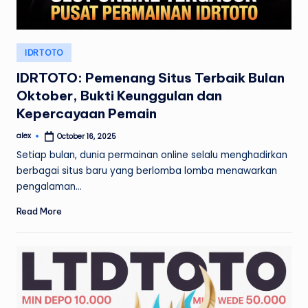
Posted
IDRTOTO
in
IDRTOTO: Pemenang Situs Terbaik Bulan
Oktober, Bukti Keunggulan dan
Kepercayaan Pemain
alex
October 16, 2025
Posted
by
Setiap bulan, dunia permainan online selalu menghadirkan
berbagai situs baru yang berlomba lomba menawarkan
pengalaman…
Read More