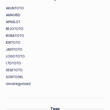
AKUNTOTO
AMAVI5D
APNSLOT
BEJOTOTO
BOBATOTO
IDRTOTO
JADITOTO
LOGOTOTO
LTDTOTO
SESETOTO
SONTOGEL
Uncategorized
Tags