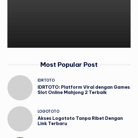
t
e
Most Popular Post
Posted
IDRTOTO
in
IDRTOTO: Platform Viral dengan Games
Slot Online Mahjong 2 Terbaik
Posted
LOGOTOTO
in
Akses Logototo Tanpa Ribet Dengan
Link Terbaru