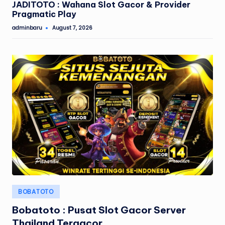
in
JADITOTO : Wahana Slot Gacor & Provider
Pragmatic Play
adminbaru
August 7, 2026
Posted
by
Posted
BOBATOTO
in
Bobatoto : Pusat Slot Gacor Server
Thailand Tergacor