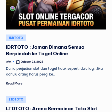
Posted
IDRTOTO
in
IDRTOTO : Jaman Dimana Semua
Berpindah ke Togel Online
alex
October 23, 2025
Posted
by
Dunia perjudian slot dan togel tidak seperti dulu lagi. Jika
dahulu orang harus pergi ke…
Read More
Posted
LTDTOTO
in
LTDTOTO: Arena Bermainan Toto Slot