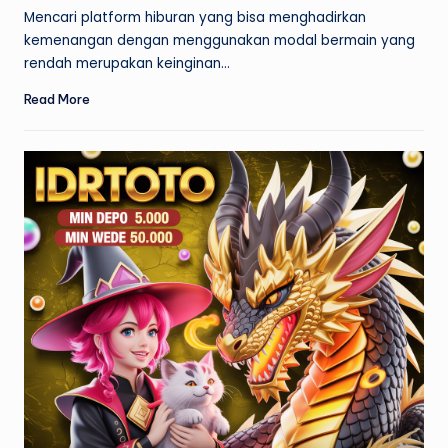
by
Mencari platform hiburan yang bisa menghadirkan
kemenangan dengan menggunakan modal bermain yang
rendah merupakan keinginan…
Read More