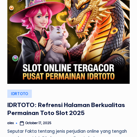
Posted
IDRTOTO
in
IDRTOTO: Refrensi Halaman Berkualitas
Permainan Toto Slot 2025
alex
October 17, 2025
Posted
by
Seputar Fakta tentang jenis perjudian online yang tengah