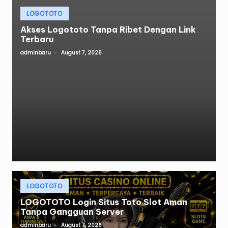
Posted
LOGOTOTO
in
Akses Logototo Tanpa Ribet Dengan Link
Terbaru
adminbaru
August 7, 2026
Posted
by
Posted
LOGOTOTO
in
LOGOTOTO Login Situs Toto Slot Aman
Tanpa Gangguan Server
adminbaru
August 7, 2026
Posted