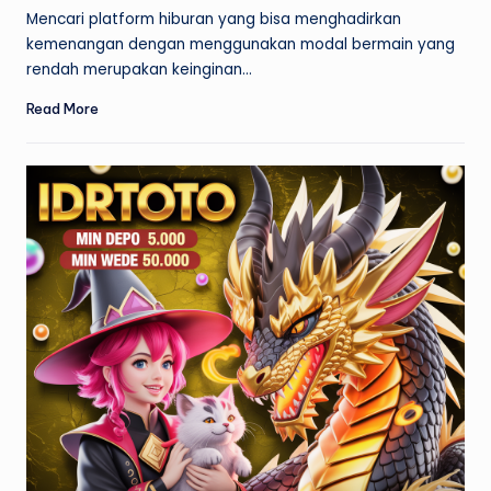
by
Mencari platform hiburan yang bisa menghadirkan
kemenangan dengan menggunakan modal bermain yang
rendah merupakan keinginan…
Read More