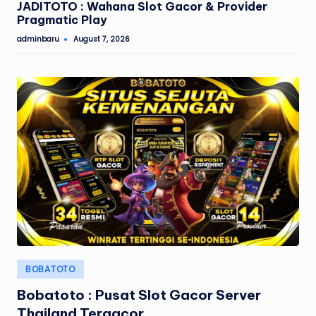
in
JADITOTO : Wahana Slot Gacor & Provider
Pragmatic Play
adminbaru
August 7, 2026
Posted
by
Posted
BOBATOTO
in
Bobatoto : Pusat Slot Gacor Server
Thailand Tergacor