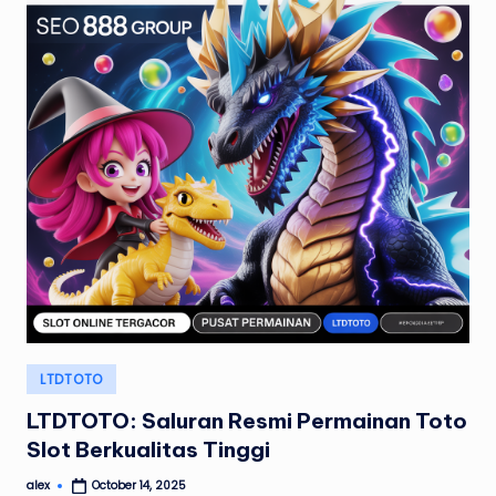
Posted
LTDTOTO
in
LTDTOTO: Saluran Resmi Permainan Toto
Slot Berkualitas Tinggi
alex
October 14, 2025
Posted