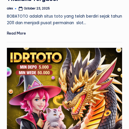
alex
October 23, 2025
Posted
by
BOBATOTO adalah situs toto yang telah berdiri sejak tahun
2011 dan menjadi pusat permainan slot…
Read More