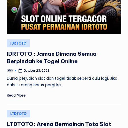
Posted
IDRTOTO
in
IDRTOTO : Jaman Dimana Semua
Berpindah ke Togel Online
alex
October 23, 2025
Posted
by
Dunia perjudian slot dan togel tidak seperti dulu lagi. Jika
dahulu orang harus pergi ke…
Read More
Posted
LTDTOTO
in
LTDTOTO: Arena Bermainan Toto Slot