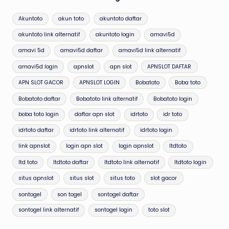
Akuntoto
akun toto
akuntoto daftar
akuntoto link alternatif
akuntoto login
amavi5d
amavi 5d
amavi5d daftar
amavi5d link alternatif
amavi5d login
apnslot
apn slot
APNSLOT DAFTAR
APN SLOT GACOR
APNSLOT LOGIN
Bobatoto
Boba toto
Bobatoto daftar
Bobatoto link alternatif
Bobatoto login
boba toto login
daftar apn slot
idrtoto
idr toto
idrtoto daftar
idrtoto link alternatif
idrtoto login
link apnslot
login apn slot
login apnslot
ltdtoto
ltd toto
ltdtoto daftar
ltdtoto link alternatif
ltdtoto login
situs apnslot
situs slot
situs toto
slot gacor
sontogel
son togel
sontogel daftar
sontogel link alternatif
sontogel login
toto slot