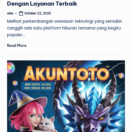
Dengan Layanan Terbaik
alex
October 22, 2025
Posted
by
Melihat perkembangan wawasan teknologi yang semakin
canggih ada satu platform hiburan ternama yang begitu
populer…
Read More