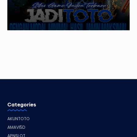
Categories
AKUNTOTO
AMAVI5D
APNSLOT