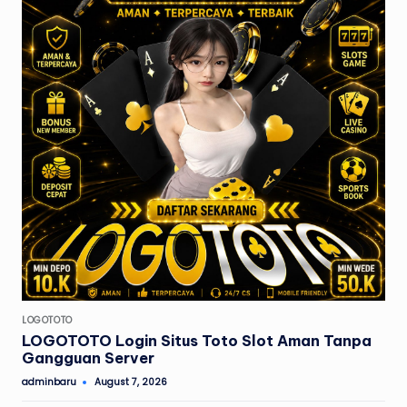
Posted
LOGOTOTO
in
LOGOTOTO Login Situs Toto Slot Aman Tanpa
Gangguan Server
adminbaru
August 7, 2026
Posted
by