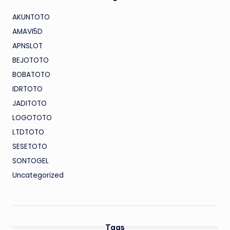
AKUNTOTO
AMAVI5D
APNSLOT
BEJOTOTO
BOBATOTO
IDRTOTO
JADITOTO
LOGOTOTO
LTDTOTO
SESETOTO
SONTOGEL
Uncategorized
Tags