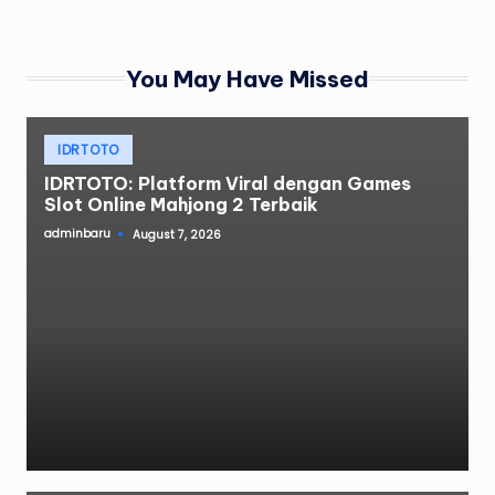
You May Have Missed
Posted
IDRTOTO
in
IDRTOTO: Platform Viral dengan Games
Slot Online Mahjong 2 Terbaik
adminbaru
August 7, 2026
Posted
by