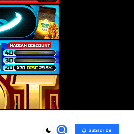
Subscribe