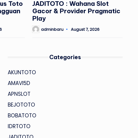
in
us Toto
JADITOTO : Wahana Slot
ngguan
Gacor & Provider Pragmatic
Play
6
adminbaru
August 7, 2026
Posted
by
Categories
AKUNTOTO
AMAVI5D
APNSLOT
BEJOTOTO
BOBATOTO
IDRTOTO
JADITOTO