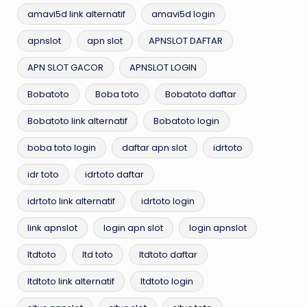
amavi5d link alternatif
amavi5d login
apnslot
apn slot
APNSLOT DAFTAR
APN SLOT GACOR
APNSLOT LOGIN
Bobatoto
Boba toto
Bobatoto daftar
Bobatoto link alternatif
Bobatoto login
boba toto login
daftar apn slot
idrtoto
idr toto
idrtoto daftar
idrtoto link alternatif
idrtoto login
link apnslot
login apn slot
login apnslot
ltdtoto
ltd toto
ltdtoto daftar
ltdtoto link alternatif
ltdtoto login