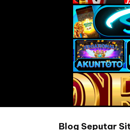
Blog Seputar Si