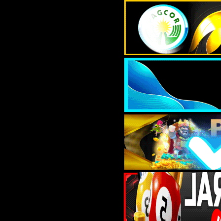
Skip
to
content