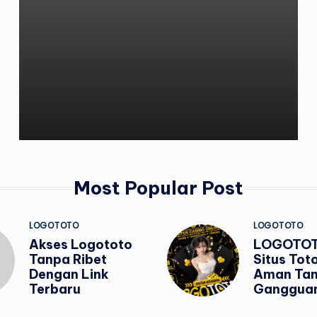
si
t
e
Most Popular Post
Posted
Posted
LOGOTOTO
LOGOTOTO
in
in
Akses Logototo
LOGOTOT
Tanpa Ribet
Situs Toto
Dengan Link
Aman Ta
Terbaru
Gangguan