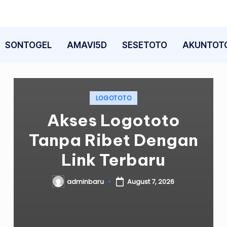
J
u
st
SONTOGEL
AMAVI5D
SESETOTO
AKUNTOT
a
n
o
t
Posted
LOGOTOTO
h
in
Akses Logototo
er
W
Tanpa Ribet Dengan
or
Link Terbaru
d
Pr
adminbaru
August 7, 2026
Posted
e
by
s
s