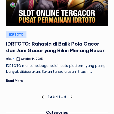
Posted
IDRTOTO
in
IDRTOTO: Rahasia di Balik Pola Gacor
dan Jam Gacor yang Bikin Menang Besar
alex
October 14, 2025
Posted
by
IDRTOTO muncul sebagai salah satu platform yang paling
banyak dibicarakan. Bukan tanpa alasan. Situs ini…
Read More
Posts
1
2
3
4
5
…
8
PREVIOUS
NEXT
PAGE
PAGE
pagination
Categories