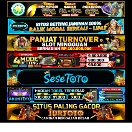
Skip
to
content