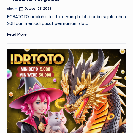
alex
October 23, 2025
Posted
by
BOBATOTO adalah situs toto yang telah berdiri sejak tahun
2011 dan menjadi pusat permainan slot…
Read More