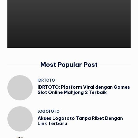
t
e
Most Popular Post
Posted
IDRTOTO
in
IDRTOTO: Platform Viral dengan Games
Slot Online Mahjong 2 Terbaik
Posted
LOGOTOTO
in
Akses Logototo Tanpa Ribet Dengan
Link Terbaru