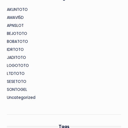
AKUNTOTO
AMAVI5D
APNSLOT
BEJOTOTO
BOBATOTO
IDRTOTO
JADITOTO
LOGOTOTO
LTDTOTO
SESETOTO
SONTOGEL
Uncategorized
Tags