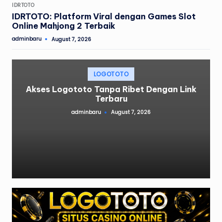
Posted
IDRTOTO
in
IDRTOTO: Platform Viral dengan Games Slot
Online Mahjong 2 Terbaik
adminbaru
August 7, 2026
Posted
by
Posted
LOGOTOTO
in
Akses Logototo Tanpa Ribet Dengan Link
Terbaru
adminbaru
August 7, 2026
Posted
by