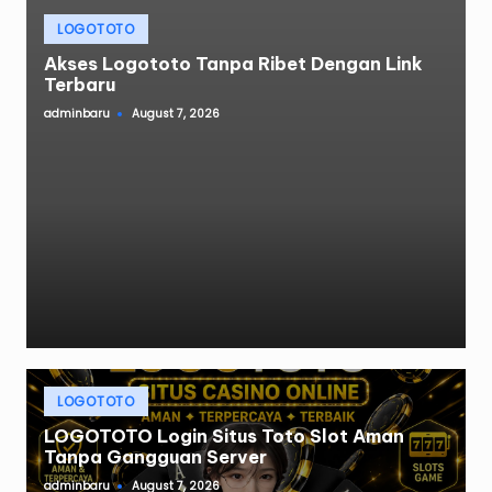
Posted
LOGOTOTO
in
Akses Logototo Tanpa Ribet Dengan Link
Terbaru
adminbaru
August 7, 2026
Posted
by
Posted
LOGOTOTO
in
LOGOTOTO Login Situs Toto Slot Aman
Tanpa Gangguan Server
adminbaru
August 7, 2026
Posted