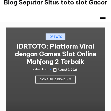
Blog Seputar Situs toto slot Gacor
J
u
st
a
n
o
Posted
IDRTOTO
in
t
IDRTOTO: Platform Viral
h
e
dengan Games Slot Online
r
Mahjong 2 Terbaik
W
o
adminbaru
August 7, 2026
Posted
by
r
d
CONTINUE READING
Pr
e
s
s
si