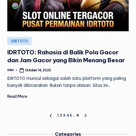
Posted
IDRTOTO
in
IDRTOTO: Rahasia di Balik Pola Gacor
dan Jam Gacor yang Bikin Menang Besar
alex
October 14, 2025
Posted
by
IDRTOTO muncul sebagai salah satu platform yang paling
banyak dibicarakan. Bukan tanpa alasan. Situs ini…
Read More
Posts
1
2
3
4
5
…
8
PREVIOUS
NEXT
PAGE
PAGE
pagination
Categories