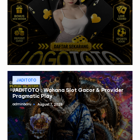
by
Posted
JADITOTO
in
JADITOTO : Wahana Slot Gacor & Provider
Pragmatic Play
adminbaru
August 7, 2026
Posted
by