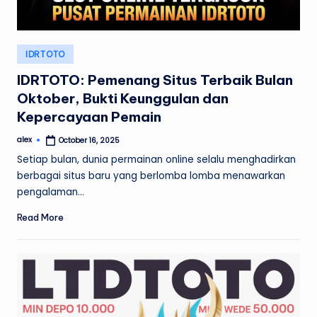
Posted
IDRTOTO
in
IDRTOTO: Pemenang Situs Terbaik Bulan
Oktober, Bukti Keunggulan dan
Kepercayaan Pemain
alex
October 16, 2025
Posted
by
Setiap bulan, dunia permainan online selalu menghadirkan
berbagai situs baru yang berlomba lomba menawarkan
pengalaman…
Read More