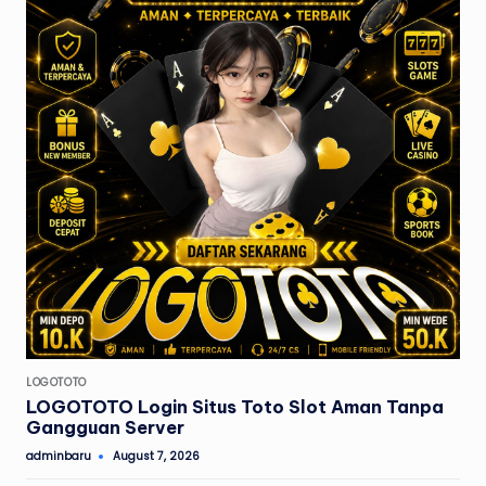
Posted
LOGOTOTO
in
LOGOTOTO Login Situs Toto Slot Aman Tanpa
Gangguan Server
adminbaru
August 7, 2026
Posted
by