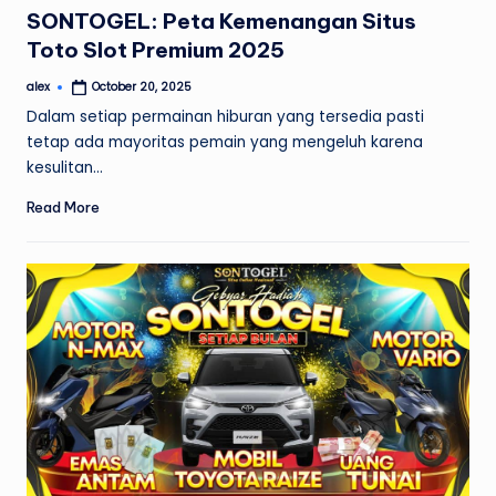
in
SONTOGEL: Peta Kemenangan Situs
Toto Slot Premium 2025
alex
October 20, 2025
Posted
by
Dalam setiap permainan hiburan yang tersedia pasti
tetap ada mayoritas pemain yang mengeluh karena
kesulitan…
Read More