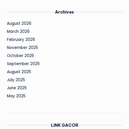
Archives
August 2026
March 2026
February 2026
November 2025
October 2025
September 2025
August 2025
July 2025
June 2025
May 2025
LINK GACOR