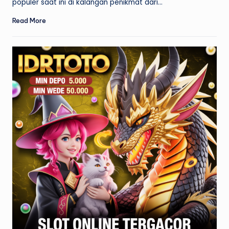
populer saat ini di kalangan penikmat dari…
Read More