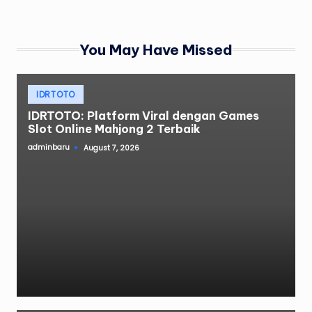
You May Have Missed
Posted
IDRTOTO
in
IDRTOTO: Platform Viral dengan Games
Slot Online Mahjong 2 Terbaik
adminbaru
August 7, 2026
Posted
by