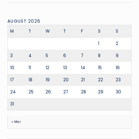
AUGUST 2026
M
T
W
T
F
S
S
1
2
3
4
5
6
7
8
9
10
11
12
13
14
15
16
17
18
19
20
21
22
23
24
25
26
27
28
29
30
31
« Mar