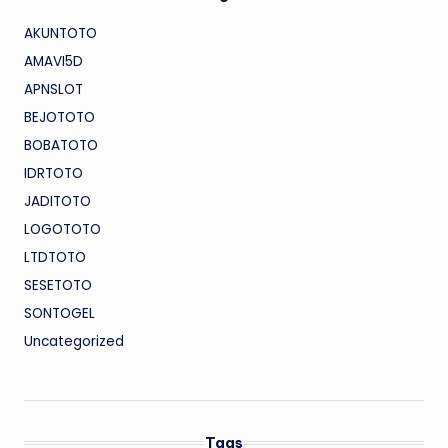
AKUNTOTO
AMAVI5D
APNSLOT
BEJOTOTO
BOBATOTO
IDRTOTO
JADITOTO
LOGOTOTO
LTDTOTO
SESETOTO
SONTOGEL
Uncategorized
Tags