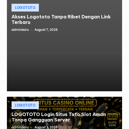
Posted
LOGOTOTO
in
Akses Logototo Tanpa Ribet Dengan Link
Terbaru
adminbaru
August 7, 2026
Posted
by
Posted
LOGOTOTO
in
LOGOTOTO Login Situs Toto Slot Aman
Tanpa Gangguan Server
adminbaru
August 7, 2026
Posted