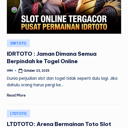
Posted
IDRTOTO
in
IDRTOTO : Jaman Dimana Semua
Berpindah ke Togel Online
alex
October 23, 2025
Posted
by
Dunia perjudian slot dan togel tidak seperti dulu lagi. Jika
dahulu orang harus pergi ke…
Read More
Posted
LTDTOTO
in
LTDTOTO: Arena Bermainan Toto Slot