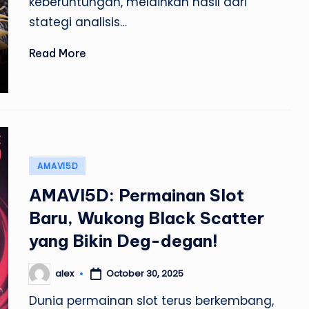
keberuntungan, melainkan hasil dari
stategi analisis…
Read More
Posted
AMAVI5D
in
AMAVI5D: Permainan Slot
Baru, Wukong Black Scatter
yang Bikin Deg-degan!
alex
October 30, 2025
Posted
by
Dunia permainan slot terus berkembang,