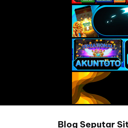
Blog Seputar Si