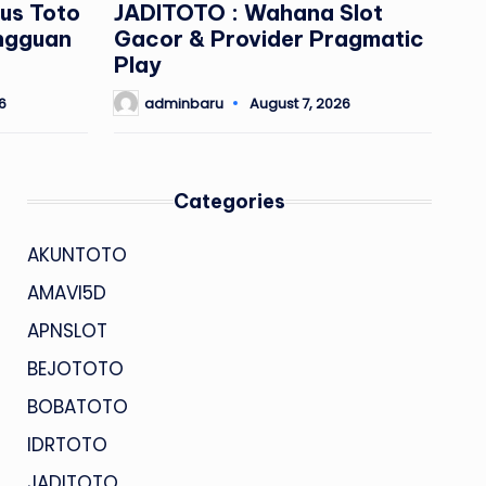
in
us Toto
JADITOTO : Wahana Slot
ngguan
Gacor & Provider Pragmatic
Play
6
adminbaru
August 7, 2026
Posted
by
Categories
AKUNTOTO
AMAVI5D
APNSLOT
BEJOTOTO
BOBATOTO
IDRTOTO
JADITOTO