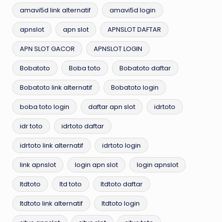
amavi5d link alternatif
amavi5d login
apnslot
apn slot
APNSLOT DAFTAR
APN SLOT GACOR
APNSLOT LOGIN
Bobatoto
Boba toto
Bobatoto daftar
Bobatoto link alternatif
Bobatoto login
boba toto login
daftar apn slot
idrtoto
idr toto
idrtoto daftar
idrtoto link alternatif
idrtoto login
link apnslot
login apn slot
login apnslot
ltdtoto
ltd toto
ltdtoto daftar
ltdtoto link alternatif
ltdtoto login