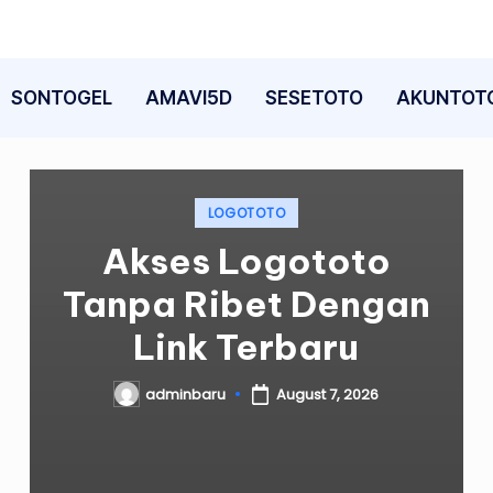
J
u
st
SONTOGEL
AMAVI5D
SESETOTO
AKUNTOT
a
n
o
t
Posted
LOGOTOTO
h
in
Akses Logototo
er
W
Tanpa Ribet Dengan
or
Link Terbaru
d
Pr
adminbaru
August 7, 2026
Posted
e
by
s
s