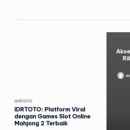
Akse
Ri
a
Poste
by
Posted
IDRTOTO
in
IDRTOTO: Platform Viral
dengan Games Slot Online
Mahjong 2 Terbaik