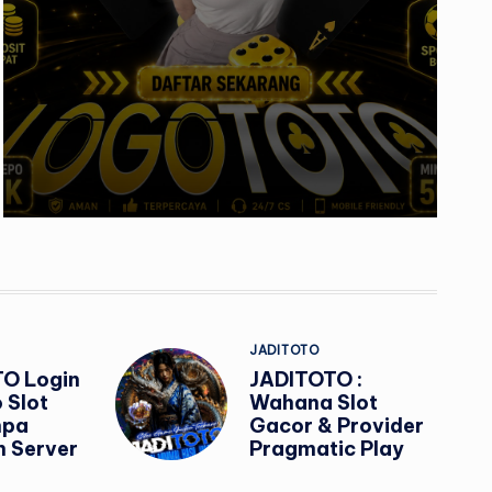
Posted
JADITOTO
in
O Login
JADITOTO :
 Slot
Wahana Slot
npa
Gacor & Provider
 Server
Pragmatic Play